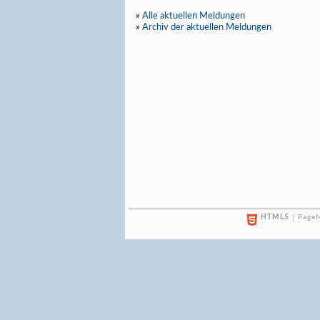
»
Alle aktuellen Meldungen
»
Archiv der aktuellen Meldungen
HTML5
| PageM