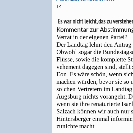
Es war nicht leicht, das zu verstehe
Kommentar zur Abstimmung
Verrat in der eigenen Partei?
Der Landtag lehnt den Antrag 
Obwohl sogar die Bundestagsa
Flüsse, sowie die komplette S
vehement dagegen sind, stellt 
Eon. Es wäre schön, wenn sich
machen würden, bevor sie so u
solchen Vertretern im Landtag
Augsburg nichts vorangeht. D
wenn sie ihre renaturierte Isar
Salzach können wir auch nur s
Hintersberger einmal informi
zunichte macht.