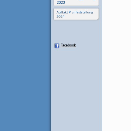
2023
Auftakt Planfeststellung
2024
Facebook