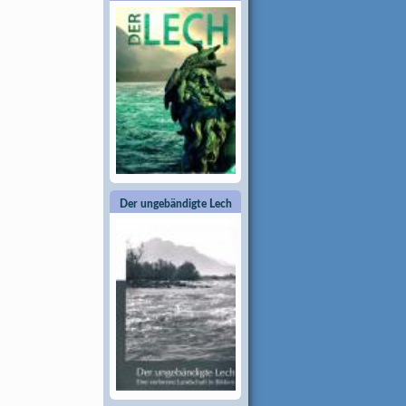
Der ungebändigte Lech