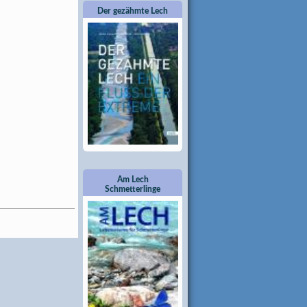
Der gezähmte Lech
Am Lech
Schmetterlinge