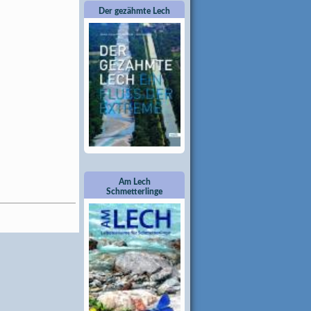
Der gezähmte Lech
Am Lech
Schmetterlinge