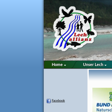
Home
Unser Lech
Facebook