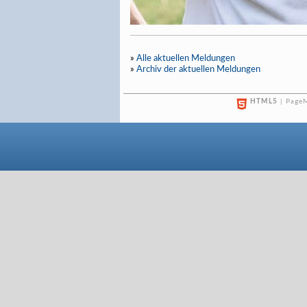
»
Alle aktuellen Meldungen
»
Archiv der aktuellen Meldungen
HTML5
| PageM