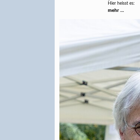
Hier heisst es:
mehr ...