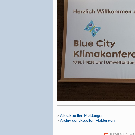
»
Alle aktuellen Meldungen
»
Archiv der aktuellen Meldungen
HTML5
| PageM