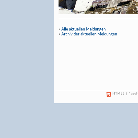
»
Alle aktuellen Meldungen
»
Archiv der aktuellen Meldungen
HTML5
| PageM